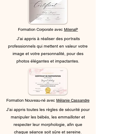
Formation Corporate avec
MilenaP
J’ai appris à réaliser des portraits
professionnels qui mettent en valeur votre
image et votre personnalité, pour des
photos élégantes et impactantes.
Formation Nouveau-né avec
Mélanie Cassandre
J’ai appris toutes les règles de sécurité pour
manipuler les bébés, les emmailloter et
respecter leur morphologie, afin que
chaque séance soit sûre et sereine.