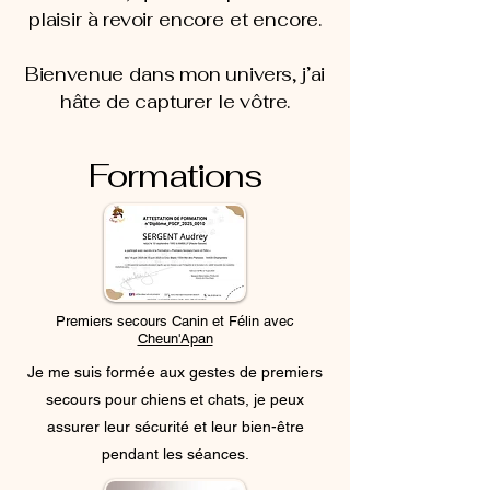
plaisir à revoir encore et encore.
Bienvenue dans mon univers, j’ai
hâte de capturer le vôtre.
Formations
Premiers secours Canin et Félin avec
Cheun'Apan
Je me suis formée aux gestes de premiers
secours pour chiens et chats, je peux
assurer leur sécurité et leur bien-être
pendant les séances.