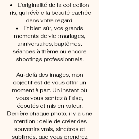
L’originalité de la collection
Iris, qui révèle la beauté cachée
dans votre regard.
Et bien sûr, vos grands
moments de vie : mariages,
anniversaires, baptêmes,
séances à thème ou encore
shootings professionnels.
Au-delà des images, mon
objectif est de vous offrir un
moment à part. Un instant où
vous vous sentez à l’aise,
écoutés et mis en valeur.
Derrière chaque photo, il y a une
intention : celle de créer des
souvenirs vrais, sincères et
sublimés, que vous prendrez