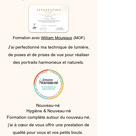
Formation avec
William Moureaux
(MOF)
J’ai perfectionné ma technique de lumière,
de poses et de prises de vue pour réaliser
des portraits harmonieux et naturels.
Nouveau-né
Hygiène & Nouveau-né
Formation complète autour du nouveau-né,
j'ai à cœur de vous offrir une prestation de
qualité pour vous et vos petits bouts.