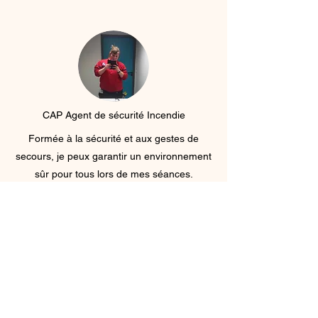
CAP Agent de sécurité Incendie
Formée à la sécurité et aux gestes de
secours, je peux garantir un environnement
sûr pour tous lors de mes séances.
Membre
FFPMI
Je suis membre de la Fédération Française