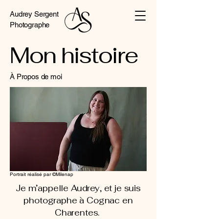
Audrey Sergent
Photographe
Mon histoire
À Propos de moi
Portrait réalisé par ©Milenap
Je m’appelle Audrey, et je suis
photographe à Cognac en
Charentes.