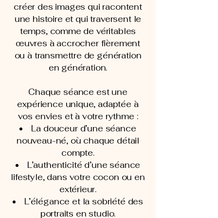
créer des images qui racontent
une histoire et qui traversent le
temps, comme de véritables
œuvres à accrocher fièrement
ou à transmettre de génération
en génération.
Chaque séance est une
expérience unique, adaptée à
vos envies et à votre rythme :
La douceur d’une séance
nouveau-né, où chaque détail
compte.
L’authenticité d’une séance
lifestyle, dans votre cocon ou en
extérieur.
L’élégance et la sobriété des
portraits en studio.