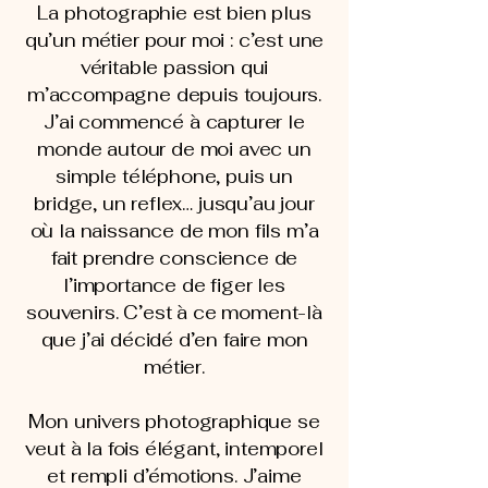
La photographie est bien plus
qu’un métier pour moi : c’est une
véritable passion qui
m’accompagne depuis toujours.
J’ai commencé à capturer le
monde autour de moi avec un
simple téléphone, puis un
bridge, un reflex… jusqu’au jour
où la naissance de mon fils m’a
fait prendre conscience de
l’importance de figer les
souvenirs. C’est à ce moment-là
que j’ai décidé d’en faire mon
métier.
Mon univers photographique se
veut à la fois élégant, intemporel
et rempli d’émotions. J’aime